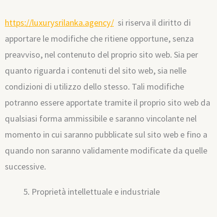
https://luxurysrilanka.agency/
si riserva il diritto di
apportare le modifiche che ritiene opportune, senza
preavviso, nel contenuto del proprio sito web. Sia per
quanto riguarda i contenuti del sito web, sia nelle
condizioni di utilizzo dello stesso. Tali modifiche
potranno essere apportate tramite il proprio sito web da
qualsiasi forma ammissibile e saranno vincolante nel
momento in cui saranno pubblicate sul sito web e fino a
quando non saranno validamente modificate da quelle
successive.
Proprietà intellettuale e industriale