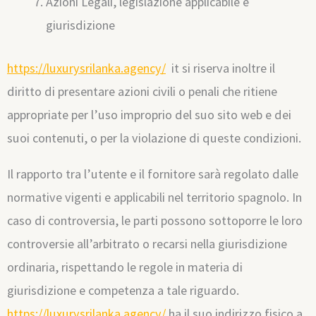
Azioni Legali, legislazione applicabile e
giurisdizione
https://luxurysrilanka.agency/
it si riserva inoltre il
diritto di presentare azioni civili o penali che ritiene
appropriate per l’uso improprio del suo sito web e dei
suoi contenuti, o per la violazione di queste condizioni.
Il rapporto tra l’utente e il fornitore sarà regolato dalle
normative vigenti e applicabili nel territorio spagnolo. In
caso di controversia, le parti possono sottoporre le loro
controversie all’arbitrato o recarsi nella giurisdizione
ordinaria, rispettando le regole in materia di
giurisdizione e competenza a tale riguardo.
https://luxurysrilanka.agency/
ha il suo indirizzo fisico a