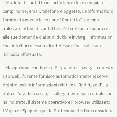
– Modulo di contatto in cui l’utente deve compilare i
campi nome, email, telefono e oggetto. Le informazioni
fornite attraverso la sezione “Contatto” saranno
utilizzate al fine di contattare l’utente per rispondere
alle sue domande o ai suoi dubbi e inviargli informazioni
che potrebbero essere di interesse in base alla sua
richiesta effettuata.
– Navigazione e indirizzo IP: quando si naviga in questo
sito web, l’utente fornisce automaticamente al server
del sito web le informazioni relative all’indirizzo IP, la
data e l’ora di accesso, il collegamento ipertestuale che
ha inoltrato, il sistema operativo e il browser utilizzato.
L’Agenzia Spagnola per la Protezione dei Dati considera