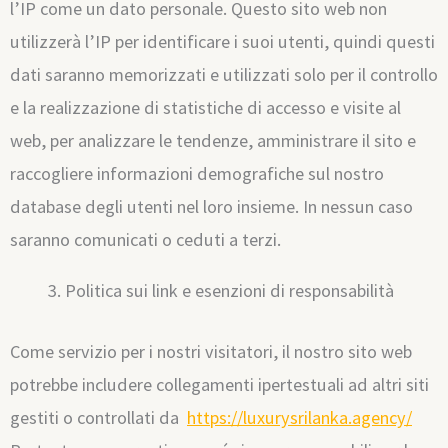
l’IP come un dato personale. Questo sito web non
utilizzerà l’IP per identificare i suoi utenti, quindi questi
dati saranno memorizzati e utilizzati solo per il controllo
e la realizzazione di statistiche di accesso e visite al
web, per analizzare le tendenze, amministrare il sito e
raccogliere informazioni demografiche sul nostro
database degli utenti nel loro insieme. In nessun caso
saranno comunicati o ceduti a terzi.
Politica sui link e esenzioni di responsabilità
Come servizio per i nostri visitatori, il nostro sito web
potrebbe includere collegamenti ipertestuali ad altri siti
gestiti o controllati da
https://luxurysrilanka.agency/