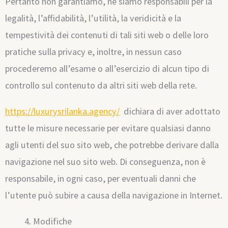
Pertanto non garantiamo, né siamo responsabili per la
legalità, l’affidabilità, l’utilità, la veridicità e la
tempestività dei contenuti di tali siti web o delle loro
pratiche sulla privacy e, inoltre, in nessun caso
procederemo all’esame o all’esercizio di alcun tipo di
controllo sul contenuto da altri siti web della rete.
https://luxurysrilanka.agency/
dichiara di aver adottato
tutte le misure necessarie per evitare qualsiasi danno
agli utenti del suo sito web, che potrebbe derivare dalla
navigazione nel suo sito web. Di conseguenza, non è
responsabile, in ogni caso, per eventuali danni che
l’utente può subire a causa della navigazione in Internet.
Modifiche