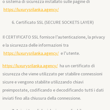
o sistema di sicurezza installato sulle pagine di
https://luxurysrilanka.agency/
Certificato SSL (SECURE SOCKETS LAYER)
Il CERTIFICATO SSL fornisce l’autenticazione, la privacy
e la sicurezza delle informazioni tra
https://luxurysrilanka.agency/
e l’utente.
https://luxurysrilanka.agency/
ha un certificato di
sicurezza che viene utilizzato per stabilire connessioni
sicure e vengono stabilite utilizzando chiavi
preimpostate, codificando e decodificando tutti i dati
inviati fino alla chiusura della connessione.