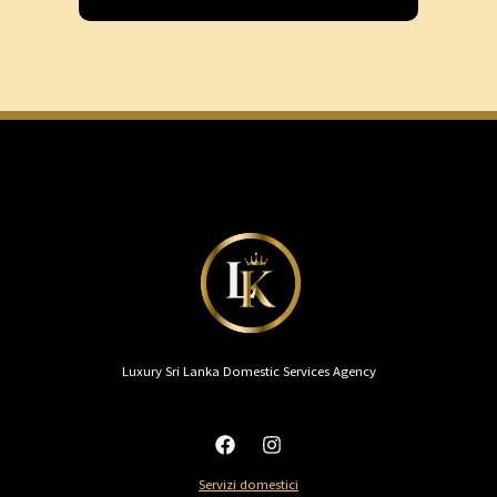
Luxury Sri Lanka Domestic Services Agency
Servizi domestici