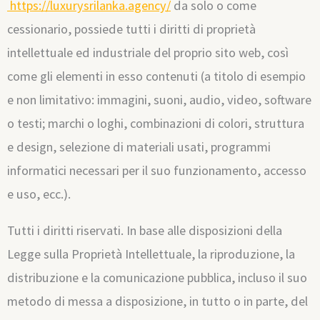
https://luxurysrilanka.agency/
da solo o come
cessionario, possiede tutti i diritti di proprietà
intellettuale ed industriale del proprio sito web, così
come gli elementi in esso contenuti (a titolo di esempio
e non limitativo: immagini, suoni, audio, video, software
o testi; marchi o loghi, combinazioni di colori, struttura
e design, selezione di materiali usati, programmi
informatici necessari per il suo funzionamento, accesso
e uso, ecc.).
Tutti i diritti riservati. In base alle disposizioni della
Legge sulla Proprietà Intellettuale, la riproduzione, la
distribuzione e la comunicazione pubblica, incluso il suo
metodo di messa a disposizione, in tutto o in parte, del