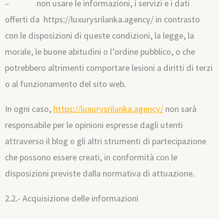
– non usare le informazioni, i servizi e i dati
offerti da https://luxurysrilanka.agency/ in contrasto
con le disposizioni di queste condizioni, la legge, la
morale, le buone abitudini o l’ordine pubblico, o che
potrebbero altrimenti comportare lesioni a diritti di terzi
o al funzionamento del sito web.
In ogni caso,
https://luxurysrilanka.agency/
non sarà
responsabile per le opinioni espresse dagli utenti
attraverso il blog o gli altri strumenti di partecipazione
che possono essere creati, in conformità con le
disposizioni previste dalla normativa di attuazione.
2.2.- Acquisizione delle informazioni