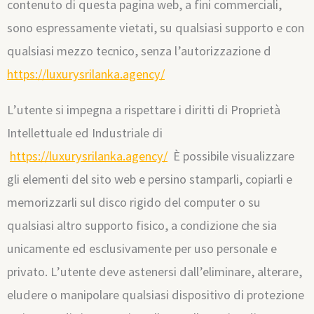
contenuto di questa pagina web, a fini commerciali,
sono espressamente vietati, su qualsiasi supporto e con
qualsiasi mezzo tecnico, senza l’autorizzazione d
https://luxurysrilanka.agency/
L’utente si impegna a rispettare i diritti di Proprietà
Intellettuale ed Industriale di
https://luxurysrilanka.agency/
È possibile visualizzare
gli elementi del sito web e persino stamparli, copiarli e
memorizzarli sul disco rigido del computer o su
qualsiasi altro supporto fisico, a condizione che sia
unicamente ed esclusivamente per uso personale e
privato. L’utente deve astenersi dall’eliminare, alterare,
eludere o manipolare qualsiasi dispositivo di protezione