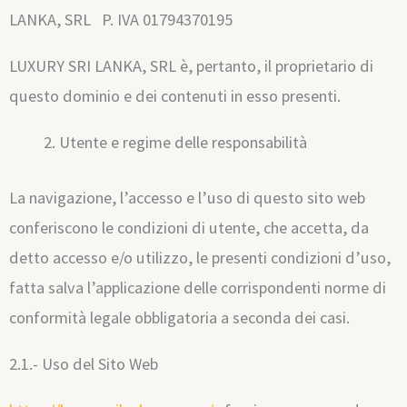
LANKA, SRL P. IVA 01794370195
LUXURY SRI LANKA, SRL è, pertanto, il proprietario di
questo dominio e dei contenuti in esso presenti.
Utente e regime delle responsabilità
La navigazione, l’accesso e l’uso di questo sito web
conferiscono le condizioni di utente, che accetta, da
detto accesso e/o utilizzo, le presenti condizioni d’uso,
fatta salva l’applicazione delle corrispondenti norme di
conformità legale obbligatoria a seconda dei casi.
2.1.- Uso del Sito Web