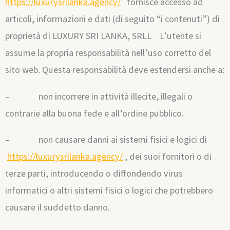
https://luxurysrilanka.agency/
fornisce accesso ad
articoli, informazioni e dati (di seguito “i contenuti”) di
proprietà di LUXURY SRI LANKA, SRLL L’utente si
assume la propria responsabilità nell’uso corretto del
sito web. Questa responsabilità deve estendersi anche a:
– non incorrere in attività illecite, illegali o
contrarie alla buona fede e all’ordine pubblico.
– non causare danni ai sistemi fisici e logici di
https://luxurysrilanka.agency/
, dei suoi fornitori o di
terze parti, introducendo o diffondendo virus
informatici o altri sistemi fisici o logici che potrebbero
causare il suddetto danno.